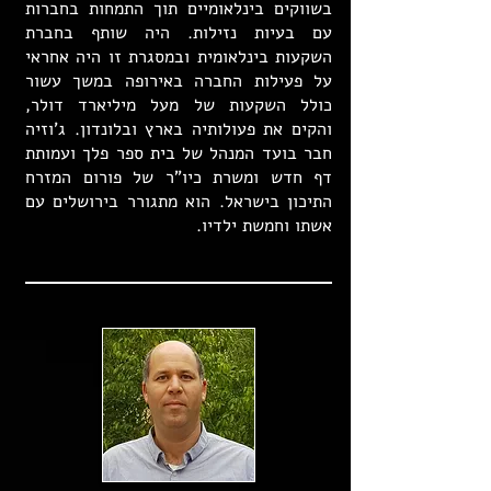
בשווקים בינלאומיים תוך התמחות בחברות
עם בעיות נזילות. היה שותף בחברת
השקעות בינלאומית ובמסגרת זו היה אחראי
על פעילות החברה באירופה במשך עשור
כולל השקעות של מעל מיליארד דולר,
והקים את פעולותיה בארץ ובלונדון. ג'וזיה
חבר בועד המנהל של בית ספר פלך ועמותת
דף חדש ומשרת כיו"ר של פורום המזרח
התיכון בישראל. הוא מתגורר בירושלים עם
אשתו וחמשת ילדיו.