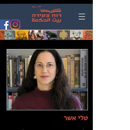
טלי אשר